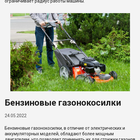
ограничивает радиус работы машины.
Бензиновые газонокосилки
24.05.2022
Бензиновые газонокосилки, в отличие от электрических и
аккумуляторных моделей, обладают более мощным
двигателем, что позволяет применять их для стрижки газонов