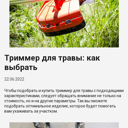
Триммер для травы: как
выбрать
22.06.2022
Чтобы подобрать и купить триммер для травы с подходящими
характеристиками, следует обращать внимание не только на
стоимость, но и на другие параметры. Так вы сможете
подобрать оптимальное изделие, которое будет помогать
вам ухаживать за участком.