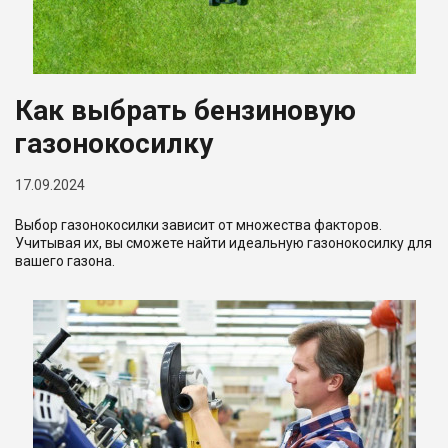
Как выбрать бензиновую
газонокосилку
17.09.2024
Выбор газонокосилки зависит от множества факторов.
Учитывая их, вы сможете найти идеальную газонокосилку для
вашего газона.