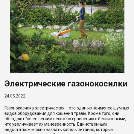
Электрические газонокосилки
24.05.2022
Газонокосилка электрическая – это один из наименее шумных
видов оборудования для кошения травы. Кроме того, они
обладают более легким весом по сравнению с бензиновыми,
что увеличивает их маневренность. Единственным
недостатком можно назвать кабель питания, который