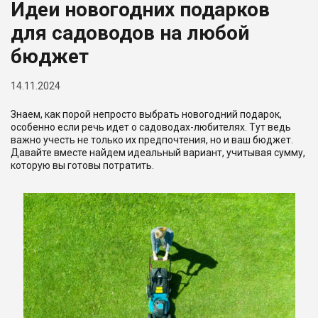
Идеи новогодних подарков
Юрлицам
для садоводов на любой
бюджет
14.11.2024
Знаем, как порой непросто выбрать новогодний подарок,
особенно если речь идет о садоводах-любителях. Тут ведь
важно учесть не только их предпочтения, но и ваш бюджет.
Давайте вместе найдем идеальный вариант, учитывая сумму,
которую вы готовы потратить.