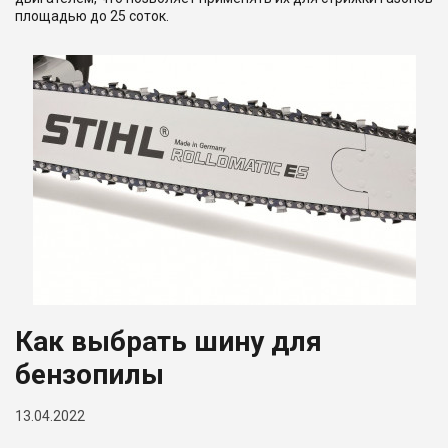
площадью до 25 соток.
Как выбрать шину для
бензопилы
13.04.2022