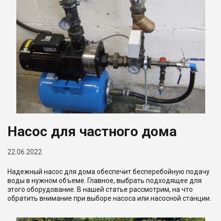
Насос для частного дома
22.06.2022
Надежный насос для дома обеспечит бесперебойную подачу
воды в нужном объеме. Главное, выбрать подходящее для
этого оборудование. В нашей статье рассмотрим, на что
обратить внимание при выборе насоса или насосной станции.