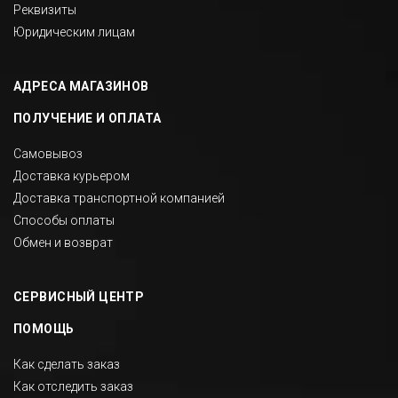
Реквизиты
Юридическим лицам
АДРЕСА МАГАЗИНОВ
ПОЛУЧЕНИЕ И ОПЛАТА
Самовывоз
Доставка курьером
Доставка транспортной компанией
Способы оплаты
Обмен и возврат
СЕРВИСНЫЙ ЦЕНТР
ПОМОЩЬ
Как сделать заказ
Как отследить заказ