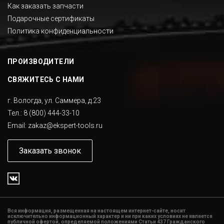
Как заказать запчасти
Подарочные сертификаты
Политика конфиденциальности
ПРОИЗВОДИТЕЛИ
СВЯЖИТЕСЬ С НАМИ
г. Вологда, ул. Саммера, д.23
Тел.:
8 (800) 444-33-10
Email:
zakaz@ekspert-tools.ru
Заказать звонок
Вся информация, размещенная на настоящем интернет-сайте, носит
исключительно информационный характер и ни при каких условиях не является
публичной офертой, определяемой положениями Статьи 437 Гражданского