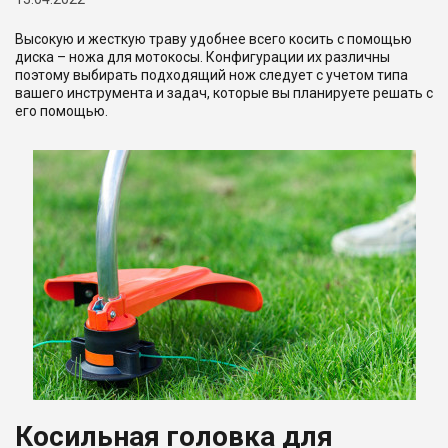
Высокую и жесткую траву удобнее всего косить с помощью
диска – ножа для мотокосы. Конфигурации их различны
поэтому выбирать подходящий нож следует с учетом типа
вашего инструмента и задач, которые вы планируете решать с
его помощью.
Косильная головка для