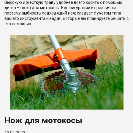
Высокую и жесткую траву удобнее всего косить с помощью
диска – ножа для мотокосы. Конфигурации их различны
поэтому выбирать подходящий нож следует с учетом типа
вашего инструмента и задач, которые вы планируете решать с
его помощью.
Нож для мотокосы
13.04.2022