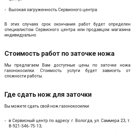
Высокая загруженность Сервисного центра.
В этих случаях срок окончания работ будет определен
специалистом Сервисного центра или продавцом магазина
индивидуально.
Стоимость работ по заточке ножа
Мы предлагаем Вам доступные цены по заточке ножа
газонокосилки. Стоимость услуги будет зависеть от
сложности работы.
Где сдать нож для заточки
Вы можете сдать свой нож газонокосилки:
в Сервисный центр по адресу: г. Вологда, ул. Саммера 23, т.
8-921-546-75-13;