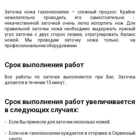
Юрлицам
Заточка ножа газонокосилки – сложный процесс. Крайне
нежелательно проводить его самостоятельно -
некачественной заточкой очень легко испортить нож. Для
правильной заточки ножа необходимо выдержать нужный
угол заточки с двух сторон лезвия, отрегулировать баланс
ножей. Мы проводим заточку ножа только на
профессиональном оборудовании.
Срок выполнения работ
Все работы по заточке выполняются при Вас. Заточка
делается в течении 15 минут.
Срок выполнения работ увеличивается
в следующих случаях:
Если Вы принесли для заточки несколько ножей;
Если нож газонокосилки нуждается в отправке в Сервисный
центр;