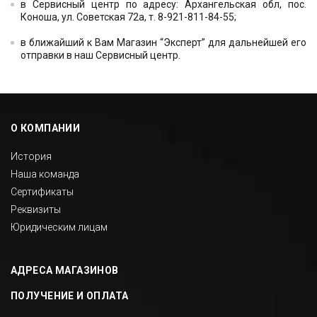
в Сервисный центр по адресу: Архангельская обл, пос.
Коноша, ул. Советская 72а, т. 8-921-811-84-55;
в ближайший к Вам Магазин “Эксперт” для дальнейшей его
отправки в наш Сервисный центр.
О КОМПАНИИ
История
Наша команда
Сертификаты
Реквизиты
Юридическим лицам
АДРЕСА МАГАЗИНОВ
ПОЛУЧЕНИЕ И ОПЛАТА