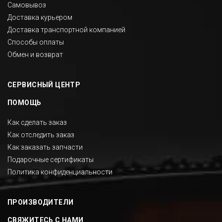
Самовывоз
Доставка курьером
Доставка транспортной компанией
Способы оплаты
Обмен и возврат
СЕРВИСНЫЙ ЦЕНТР
ПОМОЩЬ
Как сделать заказ
Как отследить заказ
Как заказать запчасти
Подарочные сертификаты
Политика конфиденциальности
ПРОИЗВОДИТЕЛИ
СВЯЖИТЕСЬ С НАМИ