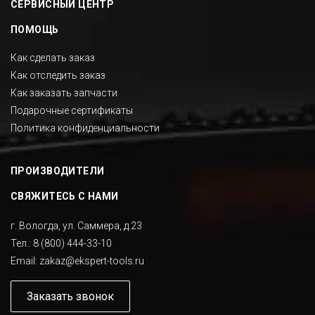
СЕРВИСНЫЙ ЦЕНТР
ПОМОЩЬ
Как сделать заказ
Как отследить заказ
Как заказать запчасти
Подарочные сертификаты
Политика конфиденциальности
ПРОИЗВОДИТЕЛИ
СВЯЖИТЕСЬ С НАМИ
г. Вологда, ул. Саммера, д.23
Тел.:
8 (800) 444-33-10
Email:
zakaz@ekspert-tools.ru
Заказать звонок