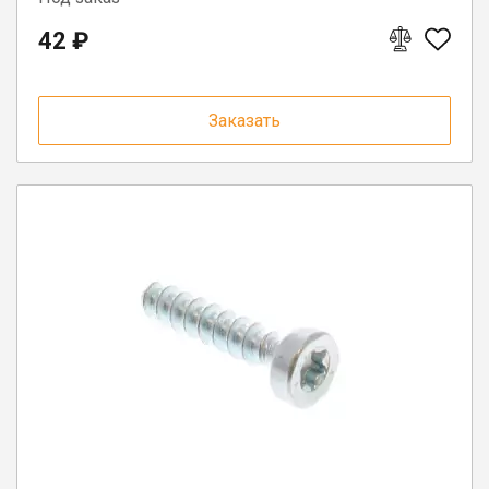
42 ₽
Заказать