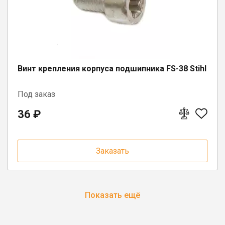
Винт крепления корпуса подшипника FS-38 Stihl
Под заказ
36 ₽
Заказать
Показать ещё