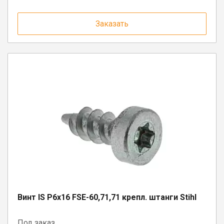
Заказать
Винт IS P6х16 FSE-60,71,71 крепл. штанги Stihl
Под заказ