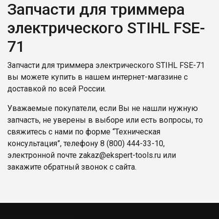
Запчасти для триммера
электрического STIHL FSE-
71
Запчасти для триммера электрического STIHL FSE-71
вы можете купить в нашем интернет-магазине с
доставкой по всей России.
Уважаемые покупатели, если Вы не нашли нужную
запчасть, не уверены в выборе или есть вопросы, то
свяжитесь с нами по форме “Техническая
консультация”, телефону
8 (800) 444-33-10
,
электронной почте
zakaz@ekspert-tools.ru
или
закажите обратный звонок с сайта.