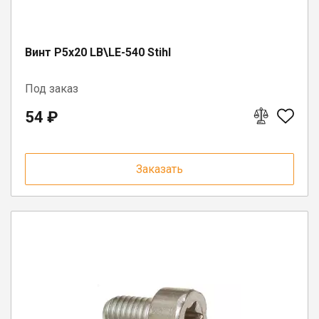
Винт Р5x20 LB\LE-540 Stihl
Под заказ
54 ₽
Заказать