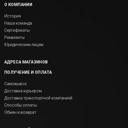
О КОМПАНИИ
История
Наша команда
Сертификаты
Реквизиты
Юридическим лицам
АДРЕСА МАГАЗИНОВ
ПОЛУЧЕНИЕ И ОПЛАТА
Самовывоз
Доставка курьером
Доставка транспортной компанией
Способы оплаты
Обмен и возврат