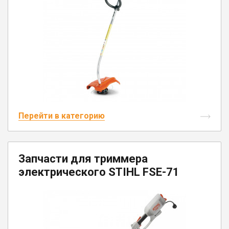
Перейти в категорию
Запчасти для триммера
электрического STIHL FSE-71