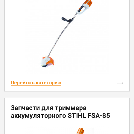
Перейти в категорию
Запчасти для триммера
аккумуляторного STIHL FSA-85