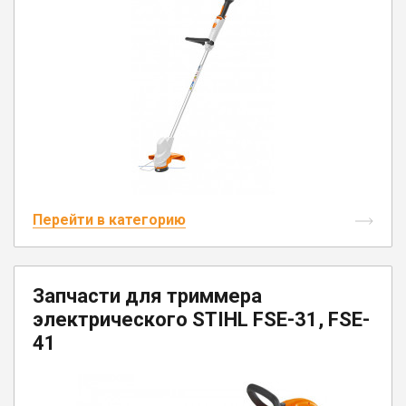
Перейти в категорию
Запчасти для триммера
электрического STIHL FSE-31, FSE-
41