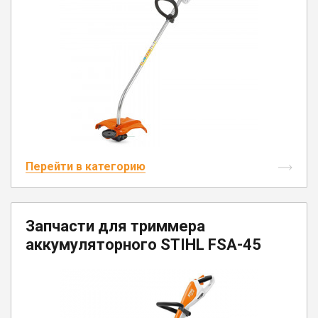
Перейти в категорию
Запчасти для триммера
аккумуляторного STIHL FSA-45