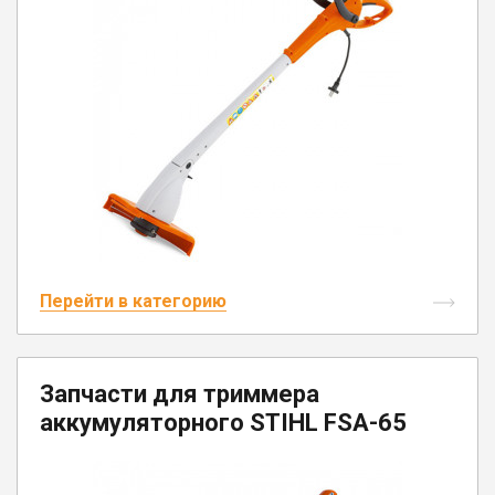
Перейти в категорию
Запчасти для триммера
аккумуляторного STIHL FSA-65