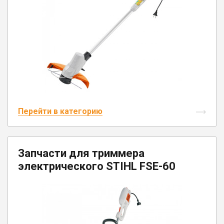
Юрлицам
Перейти в категорию
Запчасти для триммера
электрического STIHL FSE-60