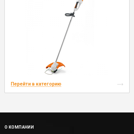
Перейти в категорию
О КОМПАНИИ