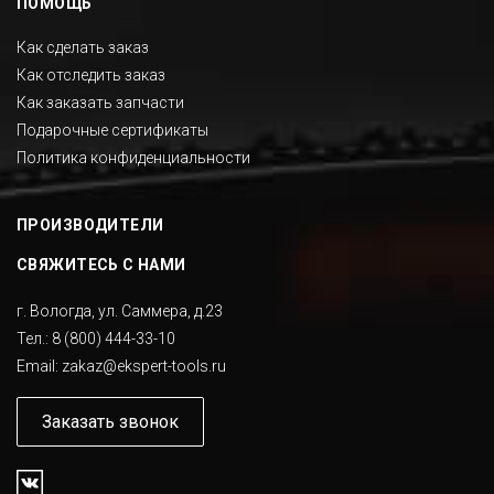
ПОМОЩЬ
Как сделать заказ
Как отследить заказ
Как заказать запчасти
Подарочные сертификаты
Политика конфиденциальности
ПРОИЗВОДИТЕЛИ
СВЯЖИТЕСЬ С НАМИ
г. Вологда, ул. Саммера, д.23
Тел.:
8 (800) 444-33-10
Email:
zakaz@ekspert-tools.ru
Заказать звонок