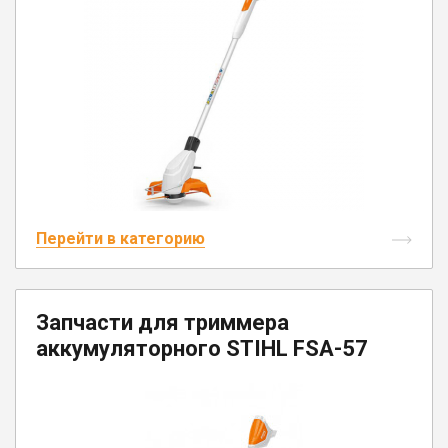
Перейти в категорию
Запчасти для триммера
аккумуляторного STIHL FSA-57