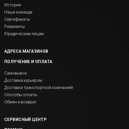
История
Наша команда
Сертификаты
Реквизиты
Юридическим лицам
АДРЕСА МАГАЗИНОВ
ПОЛУЧЕНИЕ И ОПЛАТА
Самовывоз
Доставка курьером
Доставка транспортной компанией
Способы оплаты
Обмен и возврат
СЕРВИСНЫЙ ЦЕНТР