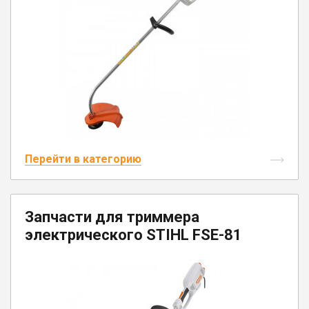
Перейти в категорию
Запчасти для триммера
электрического STIHL FSE-81