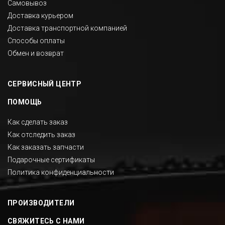
Самовывоз
Доставка курьером
Доставка транспортной компанией
Способы оплаты
Обмен и возврат
СЕРВИСНЫЙ ЦЕНТР
ПОМОЩЬ
Как сделать заказ
Как отследить заказ
Как заказать запчасти
Подарочные сертификаты
Политика конфиденциальности
ПРОИЗВОДИТЕЛИ
СВЯЖИТЕСЬ С НАМИ