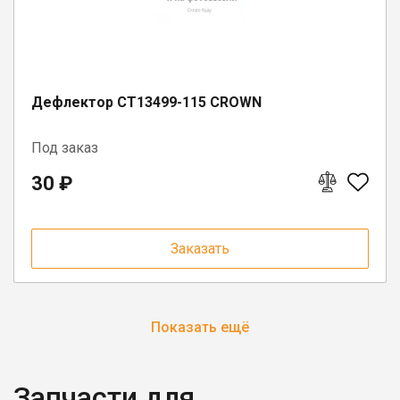
Дефлектор CT13499-115 CROWN
Под заказ
30 ₽
Заказать
Показать ещё
Запчасти для