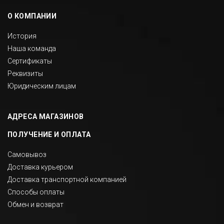
О КОМПАНИИ
История
Наша команда
Сертификаты
Реквизиты
Юридическим лицам
АДРЕСА МАГАЗИНОВ
ПОЛУЧЕНИЕ И ОПЛАТА
Самовывоз
Доставка курьером
Доставка транспортной компанией
Способы оплаты
Обмен и возврат