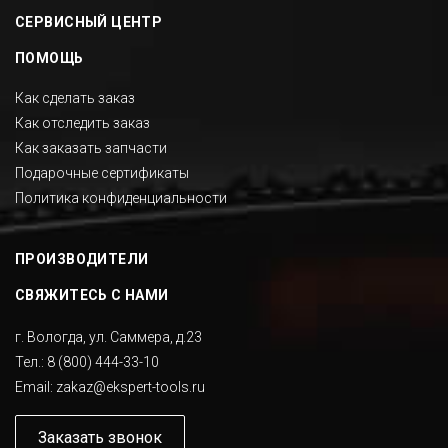
СЕРВИСНЫЙ ЦЕНТР
ПОМОЩЬ
Как сделать заказ
Как отследить заказ
Как заказать запчасти
Подарочные сертификаты
Политика конфиденциальности
ПРОИЗВОДИТЕЛИ
СВЯЖИТЕСЬ С НАМИ
г. Вологда, ул. Саммера, д.23
Тел.:
8 (800) 444-33-10
Email:
zakaz@ekspert-tools.ru
Заказать звонок