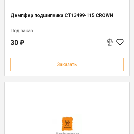
Демпфер подшипника CT13499-115 CROWN
Под заказ
30 ₽
Заказать