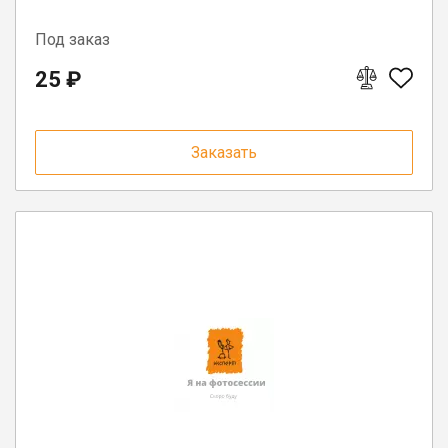
Под заказ
25 ₽
Заказать