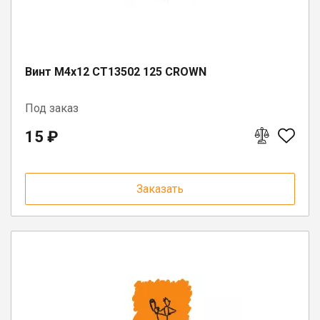
Юрлицам
Винт M4x12 CT13502 125 CROWN
Под заказ
15 ₽
Заказать