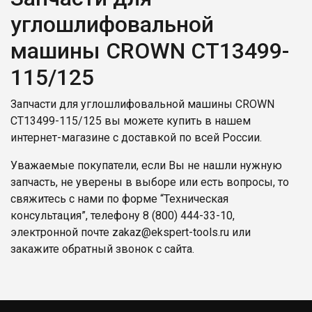
углошлифовальной
машины CROWN CT13499-
115/125
Запчасти для углошлифовальной машины CROWN
CT13499-115/125 вы можете купить в нашем
интернет-магазине с доставкой по всей России.
Уважаемые покупатели, если Вы не нашли нужную
запчасть, не уверены в выборе или есть вопросы, то
свяжитесь с нами по форме “Техническая
консультация”, телефону
8 (800) 444-33-10
,
электронной почте
zakaz@ekspert-tools.ru
или
закажите обратный звонок с сайта.