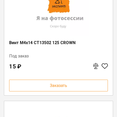
Винт M4x14 CT13502 125 CROWN
Под заказ
15 ₽
Заказать