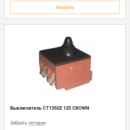
Заказать
Выключатель CT13502 125 CROWN
Забрать
сегодня