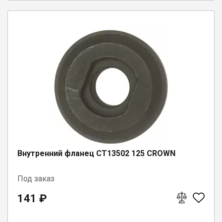
Внутренний фланец CT13502 125 CROWN
Под заказ
141 ₽