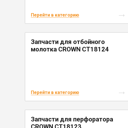
Перейти в категорию
Запчасти для отбойного
молотка CROWN CT18124
Перейти в категорию
Запчасти для перфоратора
CROWN CT18123