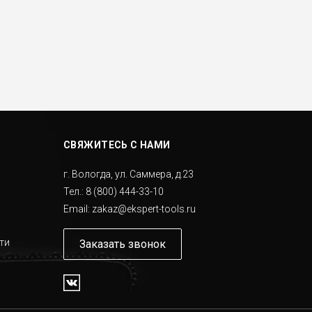
СВЯЖИТЕСЬ С НАМИ
г. Вологда, ул. Саммера, д.23
Тел.:
8 (800) 444-33-10
Email:
zakaz@ekspert-tools.ru
ти
Заказать звонок