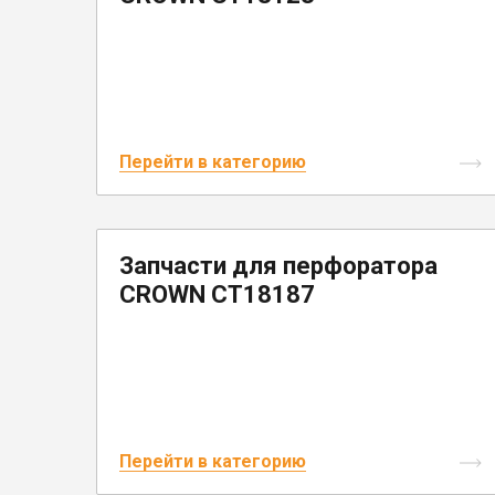
Перейти в категорию
Запчасти для перфоратора
CROWN CT18187
Перейти в категорию