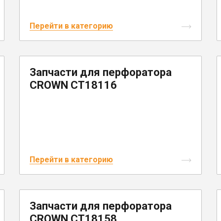
Перейти в категорию
Запчасти для перфоратора
CROWN CT18116
Перейти в категорию
Запчасти для перфоратора
CROWN CT18158