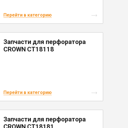
Перейти в категорию
Запчасти для перфоратора
CROWN CT18118
Перейти в категорию
Запчасти для перфоратора
CROWN CT18181