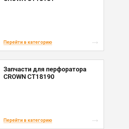
Перейти в категорию
Запчасти для перфоратора
CROWN CT18190
Перейти в категорию