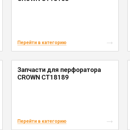
Перейти в категорию
Запчасти для перфоратора
CROWN CT18189
Перейти в категорию