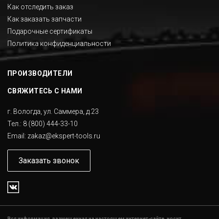
Как отследить заказ
Как заказать запчасти
Подарочные сертификаты
Политика конфиденциальности
ПРОИЗВОДИТЕЛИ
СВЯЖИТЕСЬ С НАМИ
г. Вологда, ул. Саммера, д.23
Тел.:
8 (800) 444-33-10
Email:
zakaz@ekspert-tools.ru
Заказать звонок
Вся информация, размещенная на настоящем интернет-сайте, носит