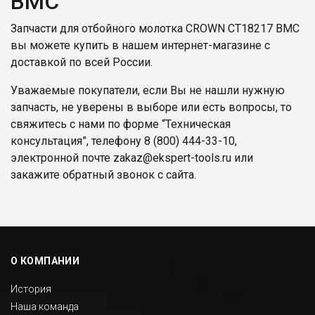
BMC
Запчасти для отбойного молотка CROWN CT18217 BMC
вы можете купить в нашем интернет-магазине с
доставкой по всей России.
Уважаемые покупатели, если Вы не нашли нужную
запчасть, не уверены в выборе или есть вопросы, то
свяжитесь с нами по форме “Техническая
консультация”, телефону
8 (800) 444-33-10
,
электронной почте
zakaz@ekspert-tools.ru
или
закажите обратный звонок с сайта.
О КОМПАНИИ
История
Наша команда