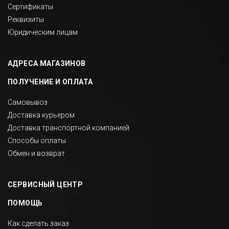
Сертификаты
Реквизиты
Юридическим лицам
АДРЕСА МАГАЗИНОВ
ПОЛУЧЕНИЕ И ОПЛАТА
Самовывоз
Доставка курьером
Доставка транспортной компанией
Способы оплаты
Обмен и возврат
СЕРВИСНЫЙ ЦЕНТР
ПОМОЩЬ
Как сделать заказ