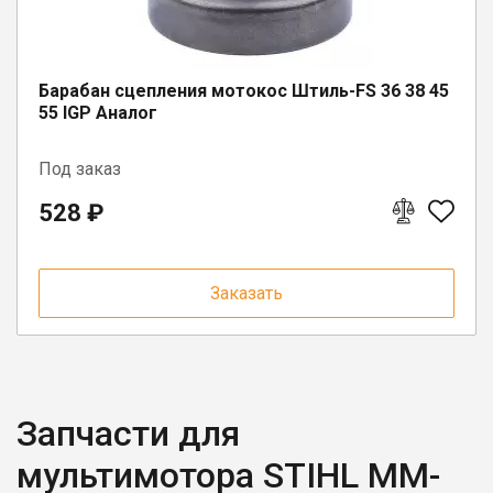
Юрлицам
Барабан сцепления мотокос Штиль-FS 36 38 45
55 IGP Аналог
Под заказ
528 ₽
Заказать
Запчасти для
мультимотора STIHL MM-