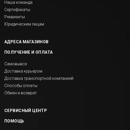
Наша команда
Сертификаты
Реквизиты
Юридическим лицам
АДРЕСА МАГАЗИНОВ
ПОЛУЧЕНИЕ И ОПЛАТА
Самовывоз
Доставка курьером
Доставка транспортной компанией
Способы оплаты
Обмен и возврат
СЕРВИСНЫЙ ЦЕНТР
ПОМОЩЬ