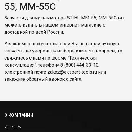
55, MM-55C
Запчасти для мультимотора STIHL MM-55, MM-55C вы
можете купить в нашем интернет-магазине с
доставкой по всей России.
Уважаемые покупатели, если Вы не нашли нужную
запчасть, не уверены в выборе или есть вопросы, то
свяжитесь с нами по форме “Техническая
консультация”, телефону
8 (800) 444-33-10
,
электронной почте
zakaz@ekspert-tools.ru
или
закажите обратный звонок с сайта.
О КОМПАНИИ
История