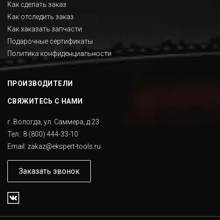
Как сделать заказ
Как отследить заказ
Как заказать запчасти
Подарочные сертификаты
Политика конфиденциальности
ПРОИЗВОДИТЕЛИ
СВЯЖИТЕСЬ С НАМИ
г. Вологда, ул. Саммера, д.23
Тел.:
8 (800) 444-33-10
Email:
zakaz@ekspert-tools.ru
Заказать звонок