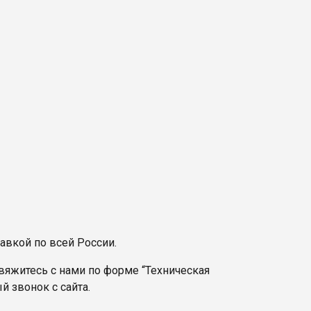
авкой по всей России.
вяжитесь с нами по форме “Техническая
й звонок с сайта.