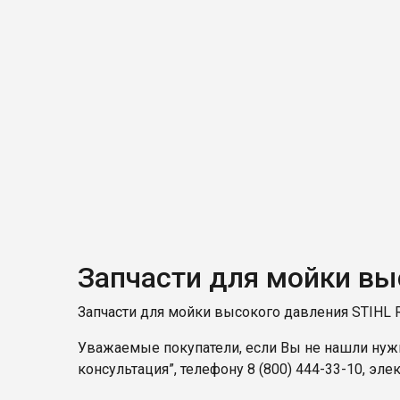
Запчасти для мойки вы
Запчасти для мойки высокого давления STIHL 
Уважаемые покупатели, если Вы не нашли нужн
консультация”, телефону
8 (800) 444-33-10
, эле