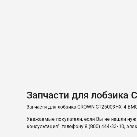
Запчасти для лобзика
Запчасти для лобзика CROWN CT25003HX-4 BMC 
Уважаемые покупатели, если Вы не нашли нужн
консультация”, телефону
8 (800) 444-33-10
, эле