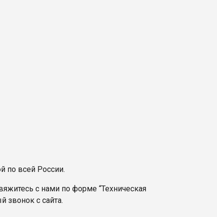
й по всей России.
вяжитесь с нами по форме “Техническая
й звонок с сайта.