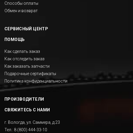
Способы оплаты
Обмен и возврат
СЕРВИСНЫЙ ЦЕНТР
ПОМОЩЬ
Как сделать заказ
Как отследить заказ
Как заказать запчасти
Подарочные сертификаты
Политика конфиденциальности
ПРОИЗВОДИТЕЛИ
СВЯЖИТЕСЬ С НАМИ
г. Вологда, ул. Саммера, д.23
Тел.:
8 (800) 444-33-10