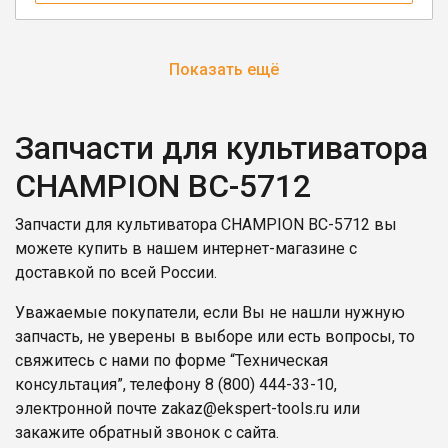
Показать ещё
Запчасти для культиватора
CHAMPION BC-5712
Запчасти для культиватора CHAMPION BC-5712 вы
можете купить в нашем интернет-магазине с
доставкой по всей России.
Уважаемые покупатели, если Вы не нашли нужную
запчасть, не уверены в выборе или есть вопросы, то
свяжитесь с нами по форме “Техническая
консультация”, телефону
8 (800) 444-33-10
,
электронной почте
zakaz@ekspert-tools.ru
или
закажите обратный звонок с сайта.