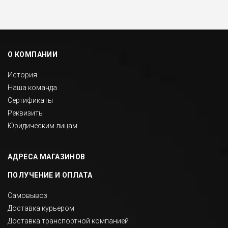
О КОМПАНИИ
История
Наша команда
Сертификаты
Реквизиты
Юридическим лицам
АДРЕСА МАГАЗИНОВ
ПОЛУЧЕНИЕ И ОПЛАТА
Самовывоз
Доставка курьером
Доставка транспортной компанией