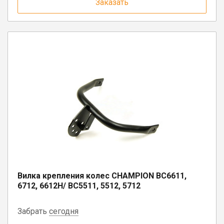
Заказать
Вилка крепления колес CHAMPION BC6611,
6712, 6612H/ ВС5511, 5512, 5712
Забрать
сегодня