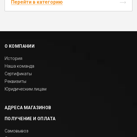
Перейти в категорию
О КОМПАНИИ
История
Наша команда
Сертификаты
Реквизиты
Юридическим лицам
АДРЕСА МАГАЗИНОВ
ПОЛУЧЕНИЕ И ОПЛАТА
Самовывоз