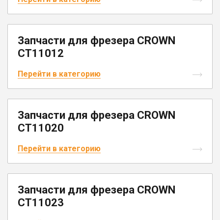
Юрлицам
Запчасти для фрезера CROWN
CT11012
Перейти в категорию
Запчасти для фрезера CROWN
CT11020
Перейти в категорию
Запчасти для фрезера CROWN
CT11023