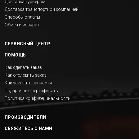
Доставка курьером
Доставка транспортной компанией
Способы оплаты
Обмен и возврат
СЕРВИСНЫЙ ЦЕНТР
ПОМОЩЬ
Как сделать заказ
Как отследить заказ
Как заказать запчасти
Подарочные сертификаты
Политика конфиденциальности
ПРОИЗВОДИТЕЛИ
СВЯЖИТЕСЬ С НАМИ