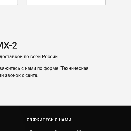
MX-2
оставкой по всей России.
вяжитесь с нами по форме “Техническая
й звонок с сайта.
СВЯЖИТЕСЬ С НАМИ