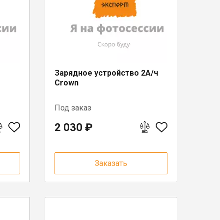
Зарядное устройство 2А/ч
Crown
Под заказ
2 030 ₽
Заказать