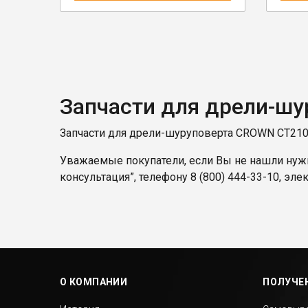
Запчасти для дрели-ш
Запчасти для дрели-шуруповерта CROWN CT210
Уважаемые покупатели, если Вы не нашли нужн
консультация”, телефону
8 (800) 444-33-10
, эле
О КОМПАНИИ
ПОЛУЧЕН