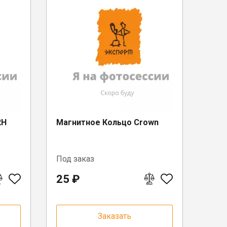
2H
Магнитное Кольцо Crown
Под заказ
25 ₽
Заказать