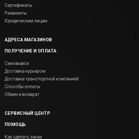
Сертификаты
Реквизиты
Юридическим лицам
АДРЕСА МАГАЗИНОВ
ПОЛУЧЕНИЕ И ОПЛАТА
Самовывоз
Доставка курьером
Доставка транспортной компанией
Способы оплаты
Обмен и возврат
СЕРВИСНЫЙ ЦЕНТР
ПОМОЩЬ
Как сделать заказ