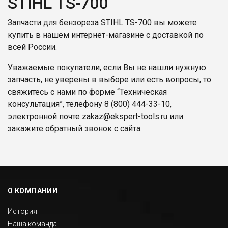
STIHL TS-700
Запчасти для бензореза STIHL TS-700 вы можете
купить в нашем интернет-магазине с доставкой по
всей России.
Уважаемые покупатели, если Вы не нашли нужную
запчасть, не уверены в выборе или есть вопросы, то
свяжитесь с нами по форме “Техническая
консультация”, телефону
8 (800) 444-33-10
,
электронной почте
zakaz@ekspert-tools.ru
или
закажите обратный звонок с сайта.
О КОМПАНИИ
История
Наша команда