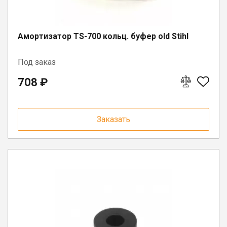
Юрлицам
Амортизатор TS-700 кольц. буфер old Stihl
Под заказ
708 ₽
Заказать