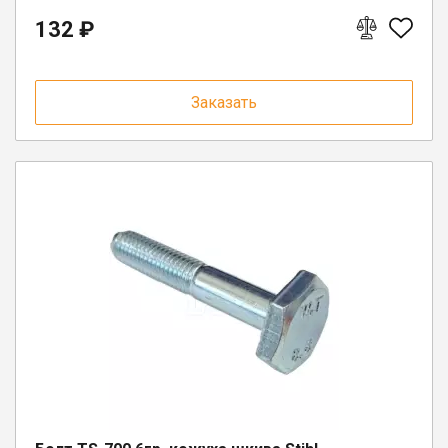
132 ₽
Заказать