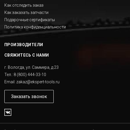
Как отследить заказ
Как заказать запчасти
Подарочные сертификаты
Политика конфиденциальности
ПРОИЗВОДИТЕЛИ
СВЯЖИТЕСЬ С НАМИ
г. Вологда, ул. Саммера, д.23
Тел.:
8 (800) 444-33-10
Email:
zakaz@ekspert-tools.ru
Заказать звонок