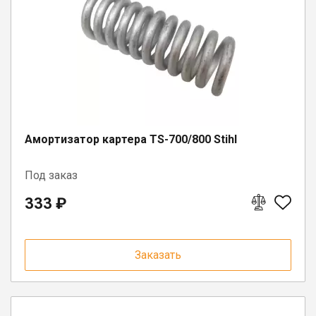
Амортизатор картера TS-700/800 Stihl
Под заказ
333 ₽
Заказать