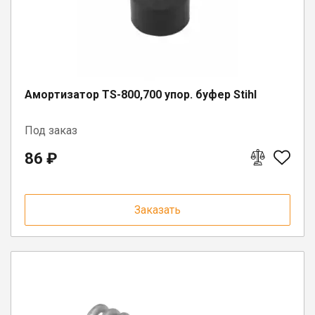
Амортизатор TS-800,700 упор. буфер Stihl
Под заказ
86 ₽
Заказать