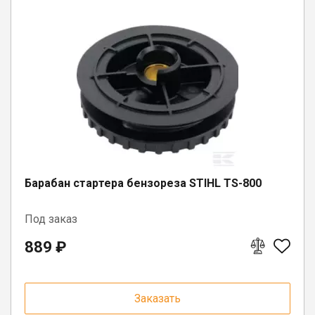
Барабан стартера бензореза STIHL TS-800
Под заказ
889 ₽
Заказать