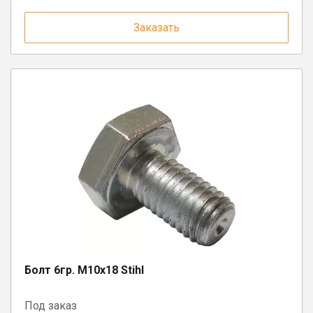
Заказать
Болт 6гр. М10х18 Stihl
Под заказ