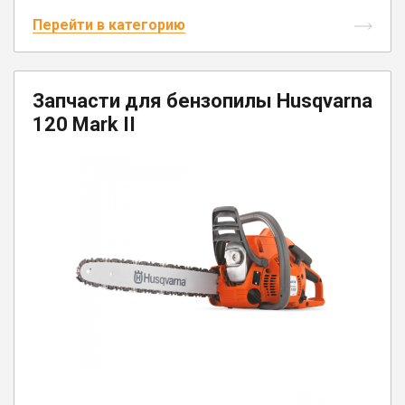
Перейти в категорию
Запчасти для бензопилы Husqvarna
120 Mark II