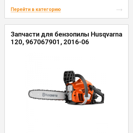
Перейти в категорию
Запчасти для бензопилы Husqvarna
120, 967067901, 2016-06