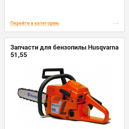
Перейти в категорию
Запчасти для бензопилы Husqvarna
51,55