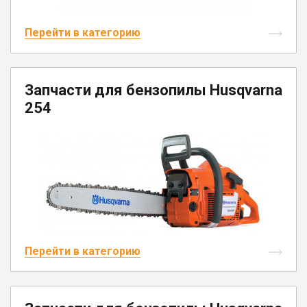
Перейти в категорию
Запчасти для бензопилы Husqvarna
254
Перейти в категорию