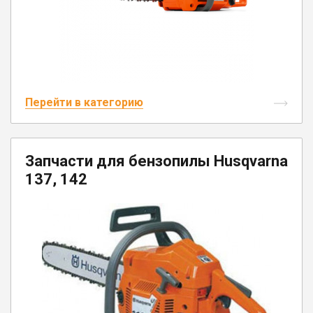
Юрлицам
Перейти в категорию
Запчасти для бензопилы Husqvarna
137, 142