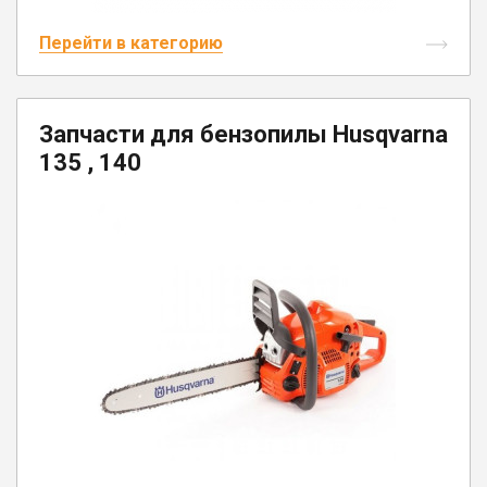
Перейти в категорию
Запчасти для бензопилы Husqvarna
135 , 140