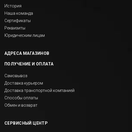
История
Наша команда
Сертификаты
Реквизиты
Юридическим лицам
АДРЕСА МАГАЗИНОВ
ПОЛУЧЕНИЕ И ОПЛАТА
Самовывоз
Доставка курьером
Доставка транспортной компанией
Способы оплаты
Обмен и возврат
СЕРВИСНЫЙ ЦЕНТР