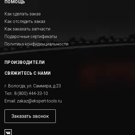
ПОМОЩЬ
Как сделать заказ
Как отследить заказ
Как заказать запчасти
Подарочные сертификаты
Политика конфиденциальности
ПРОИЗВОДИТЕЛИ
СВЯЖИТЕСЬ С НАМИ
г. Вологда, ул. Саммера, д.23
Тел.:
8 (800) 444-33-10
Email:
zakaz@ekspert-tools.ru
Заказать звонок