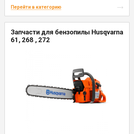
Перейти в категорию
Запчасти для бензопилы Husqvarna
61, 268 , 272