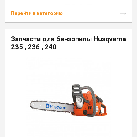
Перейти в категорию
Запчасти для бензопилы Husqvarna
235 , 236 , 240