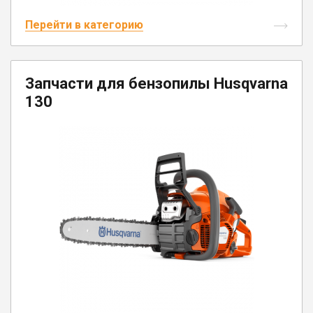
Перейти в категорию
Запчасти для бензопилы Husqvarna
130