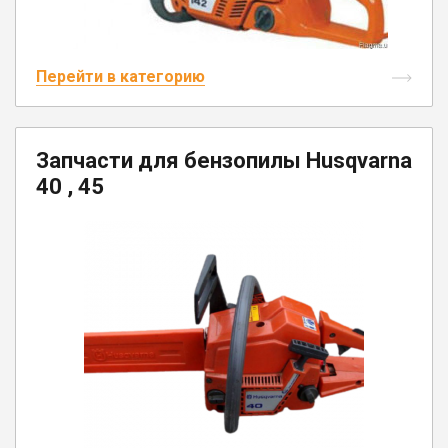
Перейти в категорию
Запчасти для бензопилы Husqvarna
40 , 45