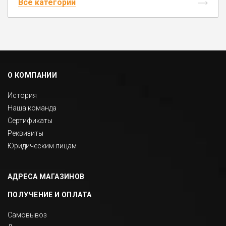
Все категории
О КОМПАНИИ
История
Наша команда
Сертификаты
Реквизиты
Юридическим лицам
АДРЕСА МАГАЗИНОВ
ПОЛУЧЕНИЕ И ОПЛАТА
Самовывоз