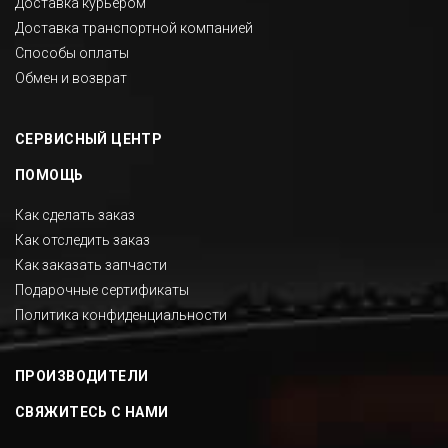
Доставка курьером
Доставка транспортной компанией
Способы оплаты
Обмен и возврат
СЕРВИСНЫЙ ЦЕНТР
ПОМОЩЬ
Как сделать заказ
Как отследить заказ
Как заказать запчасти
Подарочные сертификаты
Политика конфиденциальности
ПРОИЗВОДИТЕЛИ
СВЯЖИТЕСЬ С НАМИ