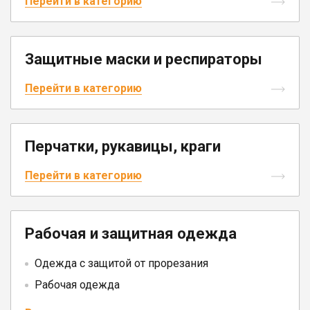
Перейти в категорию
Юрлицам
Защитные маски и респираторы
Перейти в категорию
Перчатки, рукавицы, краги
Перейти в категорию
Рабочая и защитная одежда
Одежда с защитой от прорезания
Рабочая одежда