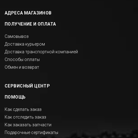
АДРЕСА МАГАЗИНОВ
ПОЛУЧЕНИЕ И ОПЛАТА
Самовывоз
Доставка курьером
Доставка транспортной компанией
Способы оплаты
Обмен и возврат
СЕРВИСНЫЙ ЦЕНТР
ПОМОЩЬ
Как сделать заказ
Как отследить заказ
Как заказать запчасти
Подарочные сертификаты