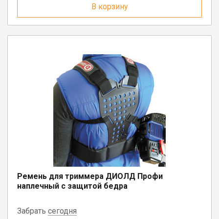
В корзину
Ремень для триммера ДИОЛД Профи
наплечный с защитой бедра
Забрать
сегодня