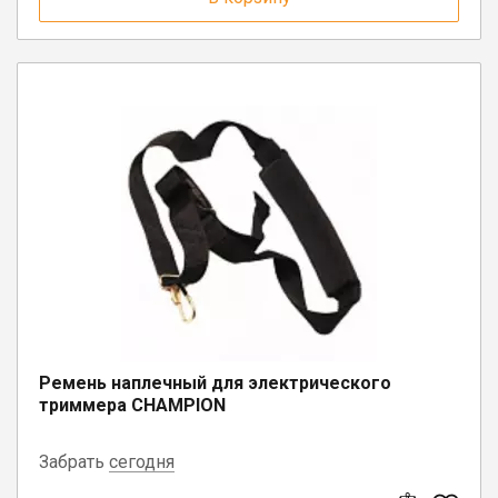
Ремень наплечный для электрического
триммера CHAMPION
Забрать
сегодня