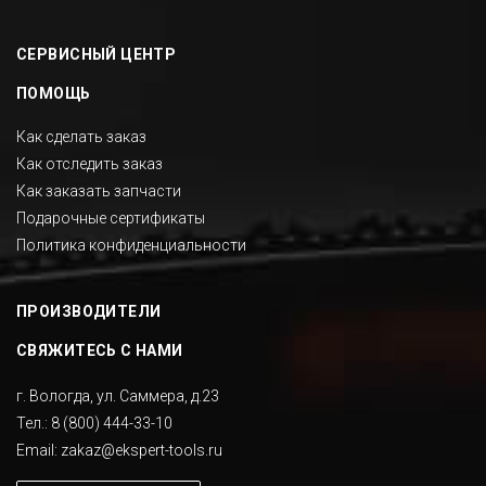
СЕРВИСНЫЙ ЦЕНТР
ПОМОЩЬ
Как сделать заказ
Как отследить заказ
Как заказать запчасти
Подарочные сертификаты
Политика конфиденциальности
ПРОИЗВОДИТЕЛИ
СВЯЖИТЕСЬ С НАМИ
г. Вологда, ул. Саммера, д.23
Тел.:
8 (800) 444-33-10
Email:
zakaz@ekspert-tools.ru