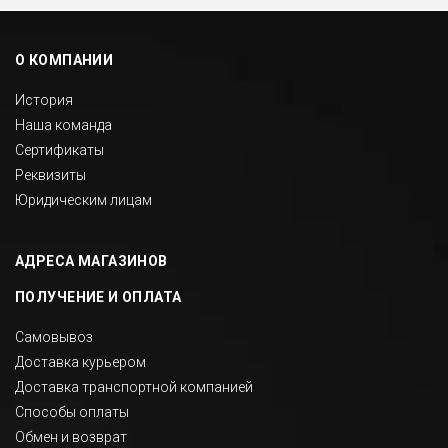
О КОМПАНИИ
История
Наша команда
Сертификаты
Реквизиты
Юридическим лицам
АДРЕСА МАГАЗИНОВ
ПОЛУЧЕНИЕ И ОПЛАТА
Самовывоз
Доставка курьером
Доставка транспортной компанией
Способы оплаты
Обмен и возврат