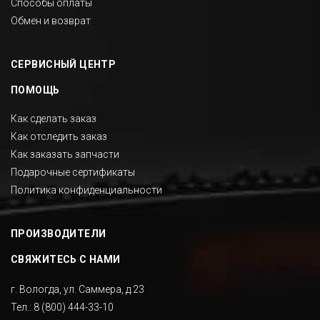
Способы оплаты
Обмен и возврат
СЕРВИСНЫЙ ЦЕНТР
ПОМОЩЬ
Как сделать заказ
Как отследить заказ
Как заказать запчасти
Подарочные сертификаты
Политика конфиденциальности
ПРОИЗВОДИТЕЛИ
СВЯЖИТЕСЬ С НАМИ
г. Вологда, ул. Саммера, д.23
Тел.:
8 (800) 444-33-10