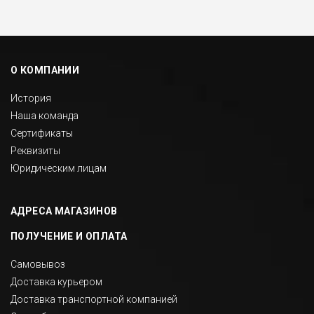
О КОМПАНИИ
История
Наша команда
Сертификаты
Реквизиты
Юридическим лицам
АДРЕСА МАГАЗИНОВ
ПОЛУЧЕНИЕ И ОПЛАТА
Самовывоз
Доставка курьером
Доставка транспортной компанией