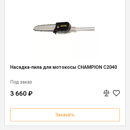
Насадка-пила для мотокосы CHAMPION C2040
Под заказ
3 660 ₽
Заказать