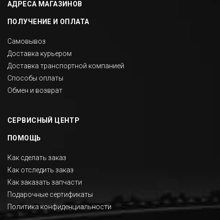
АДРЕСА МАГАЗИНОВ
ПОЛУЧЕНИЕ И ОПЛАТА
Самовывоз
Доставка курьером
Доставка транспортной компанией
Способы оплаты
Обмен и возврат
СЕРВИСНЫЙ ЦЕНТР
ПОМОЩЬ
Как сделать заказ
Как отследить заказ
Как заказать запчасти
Подарочные сертификаты
Политика конфиденциальности