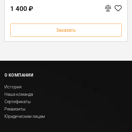
1 400 ₽
Заказать
О КОМПАНИИ
История
Наша команда
Сертификаты
Реквизиты
Юридическим лицам