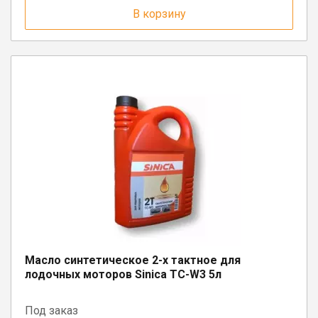
В корзину
Масло синтетическое 2-х тактное для
лодочных моторов Sinica TC-W3 5л
Под заказ