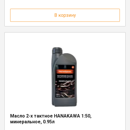
В корзину
Масло 2-х тактное HANAKAWA 1:50,
минеральное, 0.95л