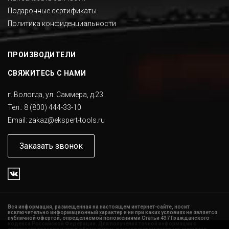
Подарочные сертификаты
Политика конфиденциальности
ПРОИЗВОДИТЕЛИ
СВЯЖИТЕСЬ С НАМИ
г. Вологда, ул. Саммера, д.23
Тел.:
8 (800) 444-33-10
Email:
zakaz@ekspert-tools.ru
Заказать звонок
Вся информация, размещенная на настоящем интернет-сайте, носит
исключительно информационный характер и ни при каких условиях не является
публичной офертой, определяемой положениями Статьи 437 Гражданского
кодекса Российской Федерации. Для получения точной информации о