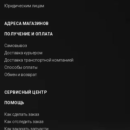
Юридическим лицам
АДРЕСА МАГАЗИНОВ
ПОЛУЧЕНИЕ И ОПЛАТА
Самовывоз
Доставка курьером
Доставка транспортной компанией
Способы оплаты
Обмен и возврат
СЕРВИСНЫЙ ЦЕНТР
ПОМОЩЬ
Как сделать заказ
Как отследить заказ
Как заказать запчасти