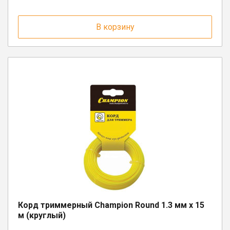
В корзину
Корд триммерный Champion Round 1.3 мм х 15
м (круглый)