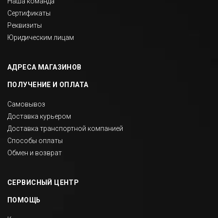
Наша команда
Сертификаты
Реквизиты
Юридическим лицам
АДРЕСА МАГАЗИНОВ
ПОЛУЧЕНИЕ И ОПЛАТА
Самовывоз
Доставка курьером
Доставка транспортной компанией
Способы оплаты
Обмен и возврат
СЕРВИСНЫЙ ЦЕНТР
ПОМОЩЬ