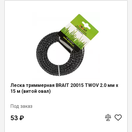
Леска триммерная BRAIT 20015 TWOV 2.0 мм х
15 м (витой овал)
Под заказ
53 ₽