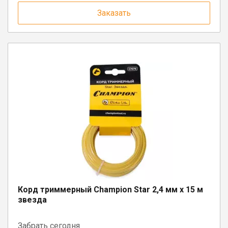
Заказать
Корд триммерный Champion Star 2,4 мм х 15 м
звезда
Забрать
сегодня