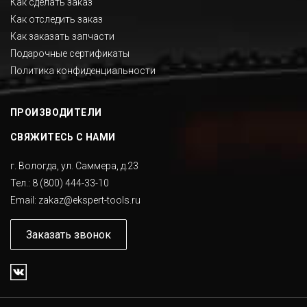
Как сделать заказ
Как отследить заказ
Как заказать запчасти
Подарочные сертификаты
Политика конфиденциальности
ПРОИЗВОДИТЕЛИ
СВЯЖИТЕСЬ С НАМИ
г. Вологда, ул. Саммера, д.23
Тел.:
8 (800) 444-33-10
Email:
zakaz@ekspert-tools.ru
Заказать звонок