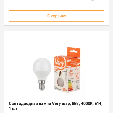
В корзину
Светодиодная лампа Very шар, 8Вт, 4000K, E14,
1 шт