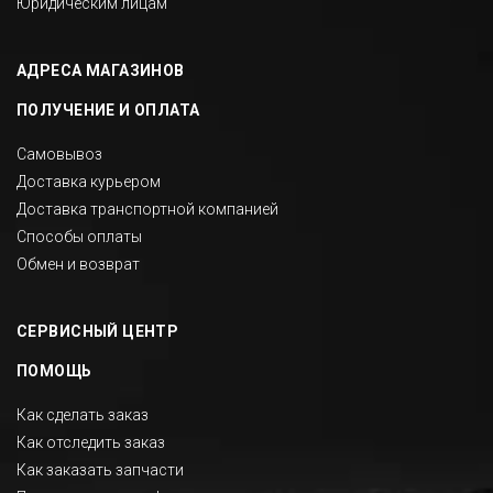
Юридическим лицам
АДРЕСА МАГАЗИНОВ
ПОЛУЧЕНИЕ И ОПЛАТА
Самовывоз
Доставка курьером
Доставка транспортной компанией
Способы оплаты
Обмен и возврат
СЕРВИСНЫЙ ЦЕНТР
ПОМОЩЬ
Как сделать заказ
Как отследить заказ
Как заказать запчасти