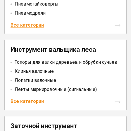
Пневмогайковерты
Пневмодрели
Все категории
Инструмент вальщика леса
Топоры для валки деревьев и обрубки сучьев
Клинья валочные
Лопатки валочные
Ленты маркировочные (сигнальные)
Все категории
Заточной инструмент