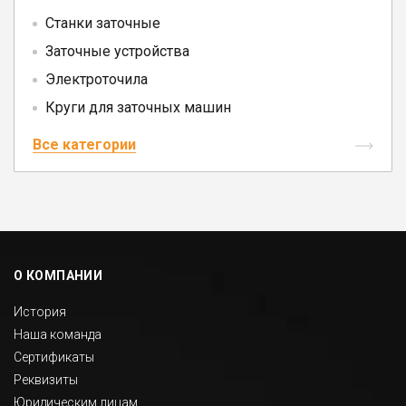
Станки заточные
Заточные устройства
Электроточила
Круги для заточных машин
Все категории
О КОМПАНИИ
История
Наша команда
Сертификаты
Реквизиты
Юридическим лицам