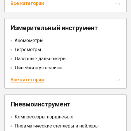
Все категории
Измерительный инструмент
Анемометры
Гигрометры
Лазерные дальномеры
Линейки и угольники
Все категории
Пневмоинструмент
Компрессоры поршневые
Пневматические степлеры и нейлеры