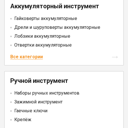
Юрлицам
Аккумуляторный инструмент
Гайковерты аккумуляторные
Дрели и шуруповерты аккумуляторные
Лобзики аккумуляторные
Отвертки аккумуляторные
Все категории
Ручной инструмент
Наборы ручных инструментов
Зажимной инструмент
Гаечные ключи
Крепёж