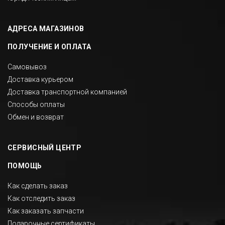
АДРЕСА МАГАЗИНОВ
ПОЛУЧЕНИЕ И ОПЛАТА
Самовывоз
Доставка курьером
Доставка транспортной компанией
Способы оплаты
Обмен и возврат
СЕРВИСНЫЙ ЦЕНТР
ПОМОЩЬ
Как сделать заказ
Как отследить заказ
Как заказать запчасти
Подарочные сертификаты