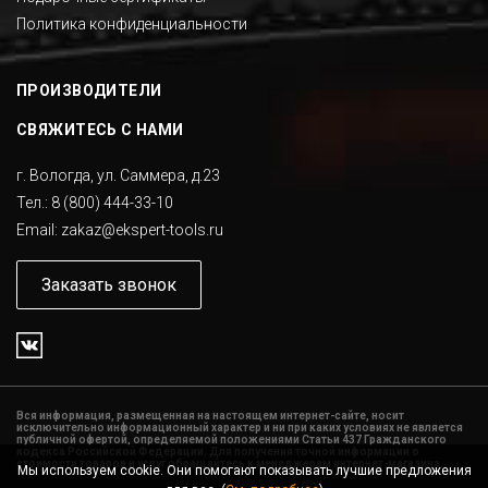
Политика конфиденциальности
ПРОИЗВОДИТЕЛИ
СВЯЖИТЕСЬ С НАМИ
г. Вологда, ул. Саммера, д.23
Тел.:
8 (800) 444-33-10
Email:
zakaz@ekspert-tools.ru
Заказать звонок
Вся информация, размещенная на настоящем интернет-сайте, носит
исключительно информационный характер и ни при каких условиях не является
публичной офертой, определяемой положениями Статьи 437 Гражданского
кодекса Российской Федерации. Для получения точной информации о
стоимости товаров и услуг обращайтесь к менеджерам интернет-магазина.
Мы используем cookie. Они помогают показывать лучшие предложения