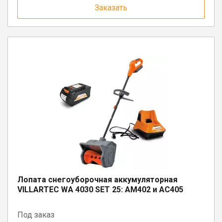
Заказать
Лопата снегоуборочная аккумуляторная
VILLARTEC WA 4030 SET 25: AM402 и AC405
Под заказ