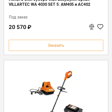
VILLARTEC WA 4030 SET 5: AM405 и AC402
Под заказ
20 570 ₽
Заказать