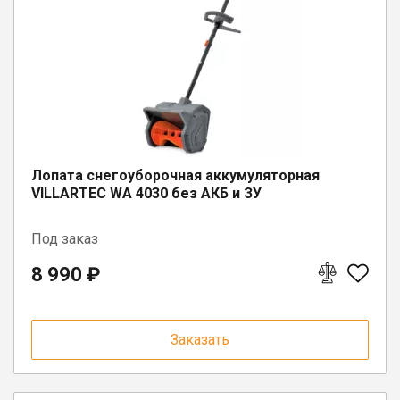
Юрлицам
Лопата снегоуборочная аккумуляторная
VILLARTEC WA 4030 без АКБ и ЗУ
Под заказ
8 990 ₽
Заказать