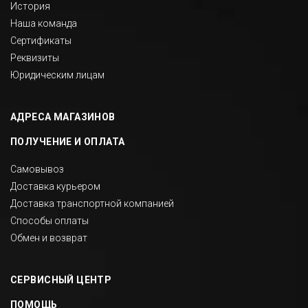
История
Наша команда
Сертификаты
Реквизиты
Юридическим лицам
АДРЕСА МАГАЗИНОВ
ПОЛУЧЕНИЕ И ОПЛАТА
Самовывоз
Доставка курьером
Доставка транспортной компанией
Способы оплаты
Обмен и возврат
СЕРВИСНЫЙ ЦЕНТР
ПОМОЩЬ