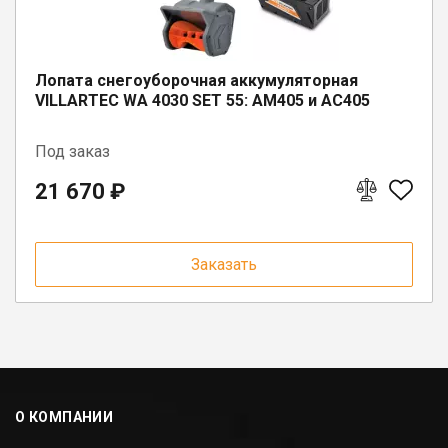
Лопата снегоуборочная аккумуляторная
VILLARTEC WA 4030 SET 55: AM405 и AC405
Под заказ
21 670 ₽
Заказать
О КОМПАНИИ