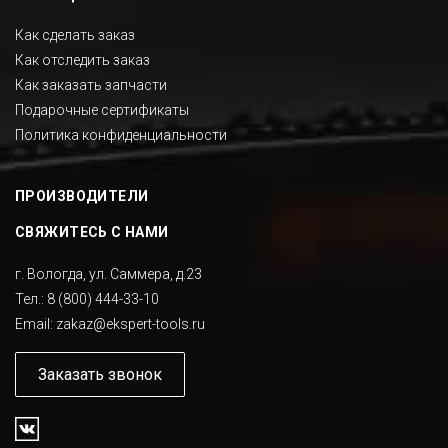
Как сделать заказ
Как отследить заказ
Как заказать запчасти
Подарочные сертификаты
Политика конфиденциальности
ПРОИЗВОДИТЕЛИ
СВЯЖИТЕСЬ С НАМИ
г. Вологда, ул. Саммера, д.23
Тел.:
8 (800) 444-33-10
Email:
zakaz@ekspert-tools.ru
Заказать звонок