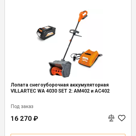
Лопата снегоуборочная аккумуляторная
VILLARTEC WA 4030 SET 2: AM402 и AC402
Под заказ
16 270 ₽