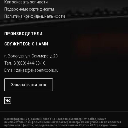
Как заказать запчасти
Подарочные сертификаты
Политика конфиденциальности
ПРОИЗВОДИТЕЛИ
СВЯЖИТЕСЬ С НАМИ
г. Вологда, ул. Саммера, д.23
Тел.:
8 (800) 444-33-10
Email:
zakaz@ekspert-tools.ru
Заказать звонок
Вся информация, размещенная на настоящем интернет-сайте, носит
исключительно информационный характер и ни при каких условиях не является
публичной офертой, определяемой положениями Статьи 437 Гражданского