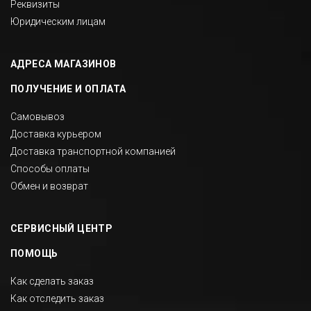
Реквизиты
Юридическим лицам
АДРЕСА МАГАЗИНОВ
ПОЛУЧЕНИЕ И ОПЛАТА
Самовывоз
Доставка курьером
Доставка транспортной компанией
Способы оплаты
Обмен и возврат
СЕРВИСНЫЙ ЦЕНТР
ПОМОЩЬ
Как сделать заказ
Как отследить заказ