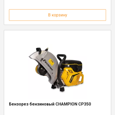
В корзину
Бензорез бензиновый CHAMPION CP350