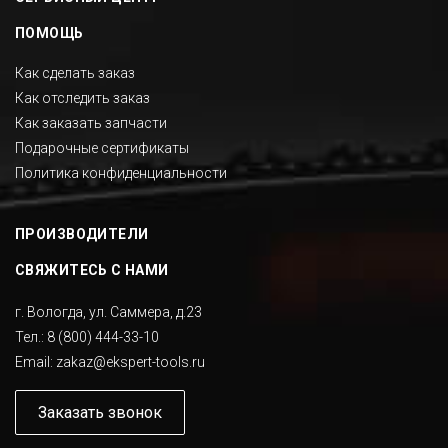
ПОМОЩЬ
Как сделать заказ
Как отследить заказ
Как заказать запчасти
Подарочные сертификаты
Политика конфиденциальности
ПРОИЗВОДИТЕЛИ
СВЯЖИТЕСЬ С НАМИ
г. Вологда, ул. Саммера, д.23
Тел.:
8 (800) 444-33-10
Email:
zakaz@ekspert-tools.ru
Заказать звонок