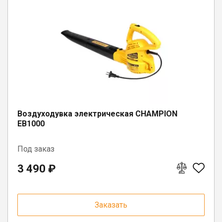
Юрлицам
Воздуходувка электрическая CHAMPION
EB1000
Под заказ
3 490 ₽
Заказать