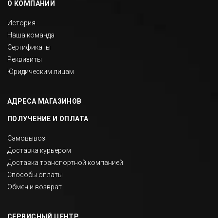
О КОМПАНИИ
История
Наша команда
Сертификаты
Реквизиты
Юридическим лицам
АДРЕСА МАГАЗИНОВ
ПОЛУЧЕНИЕ И ОПЛАТА
Самовывоз
Доставка курьером
Доставка транспортной компанией
Способы оплаты
Обмен и возврат
СЕРВИСНЫЙ ЦЕНТР