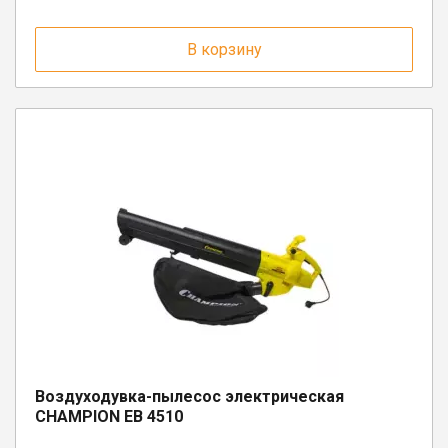
п. Шексна, ул. Труда, д. 18
В корзину
Воздуходувка-пылесос электрическая
CHAMPION ЕВ 4510