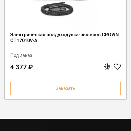
Электрическая воздуходувка-пылесос CROWN
CT17010V-A
Под заказ
4 377 ₽
Заказать