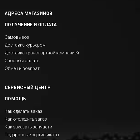
АДРЕСА МАГАЗИНОВ
ПОЛУЧЕНИЕ И ОПЛАТА
Самовывоз
Доставка курьером
Доставка транспортной компанией
Способы оплаты
Обмен и возврат
СЕРВИСНЫЙ ЦЕНТР
ПОМОЩЬ
Как сделать заказ
Как отследить заказ
Как заказать запчасти
Подарочные сертификаты